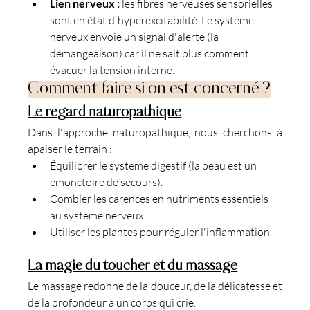
Lien nerveux :
 les fibres nerveuses sensorielles 
sont en état d'hyperexcitabilité. Le système 
nerveux envoie un signal d'alerte (la 
démangeaison) car il ne sait plus comment 
évacuer la tension interne.
Comment faire si on est concerné ?
Le regard naturopathique
Dans l'approche naturopathique, nous cherchons à 
apaiser le terrain :
Équilibrer le système digestif (la peau est un 
émonctoire de secours).
Combler les carences en nutriments essentiels 
au système nerveux.
Utiliser les plantes pour réguler l'inflammation.
La magie du toucher et du massage
Le massage redonne de la douceur, de la délicatesse et 
de la profondeur à un corps qui crie.