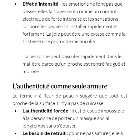
Effet d’intensité :
 les émotions ne font pas que 
passer, elles la traversent comme un courant 
électrique de forte intensité et les sensations 
corporelles peuvent s’installer rapidement et 
fortement. La joie peut être une extase comme la 
tristesse une profonde mélancolie.
 La personne peut basculer rapidement dans le 
mal-être parce qu’un proche est rentré fatigué et 
morose.
L'authenticité comme seule armure
Le terme « à fleur de peau » suggère que tout est 
proche de la surface. Il n'y a pas de cuirasse.
L'authenticité forcée :
 il est presque impossible 
à la personne de porter un masque social 
longtemps sans s'épuiser.
Le besoin de retrait :
 pour ne pas saturer, elle a 