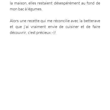
la maison, elles restaient désespérément au fond de 
mon bac à légumes.
Alors une recette qui me réconcilie avec la betterave 
et que j'ai vraiment envie de cuisiner et de faire 
découvrir,  c'est précieux :-)!