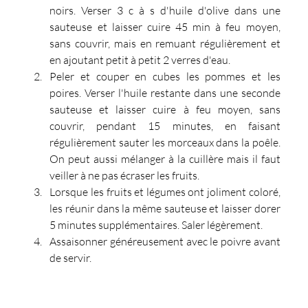
noirs. Verser 3 c à s d'huile d'olive dans une 
sauteuse et laisser cuire 45 min à feu moyen, 
sans couvrir, mais en remuant régulièrement et 
en ajoutant petit à petit 2 verres d'eau.
Peler et couper en cubes les pommes et les 
poires. Verser l'huile restante dans une seconde 
sauteuse et laisser cuire à feu moyen, sans 
couvrir, pendant 15 minutes, en faisant 
régulièrement sauter les morceaux dans la poêle. 
On peut aussi mélanger à la cuillère mais il faut 
veiller à ne pas écraser les fruits.
Lorsque les fruits et légumes ont joliment coloré, 
les réunir dans la même sauteuse et laisser dorer 
5 minutes supplémentaires. Saler légèrement.
Assaisonner généreusement avec le poivre avant 
de servir.