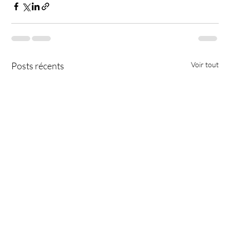
Posts récents
Voir tout