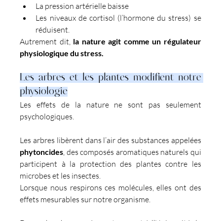
La pression artérielle baisse
Les niveaux de cortisol (l’hormone du stress) se 
réduisent.
Autrement dit, 
la nature agit comme un régulateur 
physiologique du stress.
Les arbres et les plantes modifient notre 
physiologie
Les effets de la nature ne sont pas seulement 
psychologiques.
Les arbres libèrent dans l’air des substances appelées 
phytoncides
, des composés aromatiques naturels qui 
participent à la protection des plantes contre les 
microbes et les insectes.
Lorsque nous respirons ces molécules, elles ont des 
effets mesurables sur notre organisme.