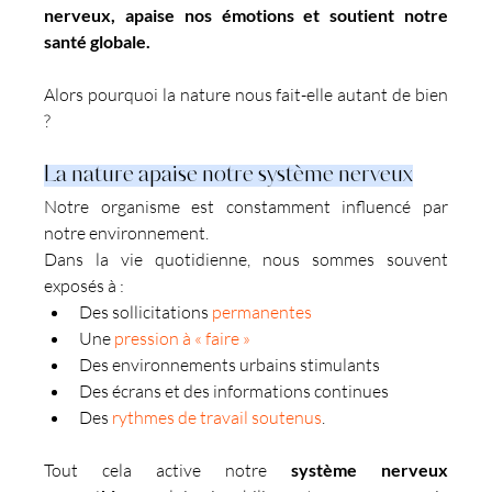
nerveux, apaise nos émotions et soutient notre 
santé globale.
Alors pourquoi la nature nous fait-elle autant de bien 
?
La nature apaise notre système nerveux
Notre organisme est constamment influencé par 
notre environnement.
Dans la vie quotidienne, nous sommes souvent 
exposés à :
Des sollicitations 
permanentes
Une 
pression à « faire »
Des environnements urbains stimulants
Des écrans et des informations continues
Des 
rythmes de travail soutenus
.
Tout cela active notre 
système nerveux 