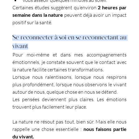
Certaines études suggèrent qu’environ 
2 heures par 
semaine dans la nature
 peuvent déjà avoir un impact 
positif sur la santé.
Se reconnecter à soi en se reconnectant au 
vivant
Pour moi-même et dans mes accompagnements 
émotionnels, je constate souvent que le contact avec 
la nature facilite certaines transformations.
Lorsque nous ralentissons, lorsque nous respirons 
plus profondément, lorsque nous observons le vivant 
autour de nous, quelque chose en nous se détend.
Les pensées deviennent plus claires. Les émotions 
trouvent plus facilement leur place.
La nature ne résout pas tout, bien sûr. Mais elle nous 
rappelle une chose essentielle : 
nous faisons partie 
du vivant.