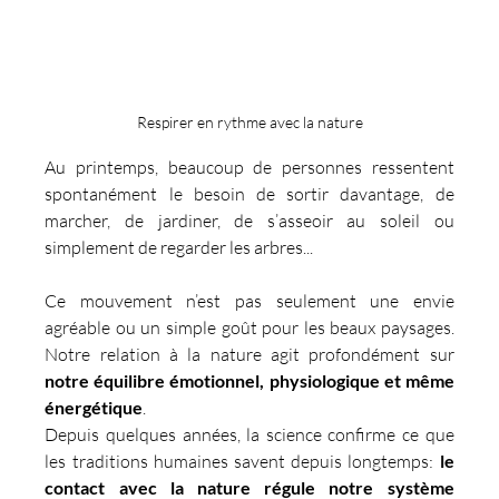
Respirer en rythme avec la nature
Au printemps, beaucoup de personnes ressentent 
spontanément le besoin de sortir davantage, de 
marcher, de jardiner, de s’asseoir au soleil ou 
simplement de regarder les arbres...
Ce mouvement n’est pas seulement une envie 
agréable ou un simple goût pour les beaux paysages. 
Notre relation à la nature agit profondément sur 
notre équilibre émotionnel, physiologique et même 
énergétique
.
Depuis quelques années, la science confirme ce que 
les traditions humaines savent depuis longtemps: 
le 
contact avec la nature régule notre système 