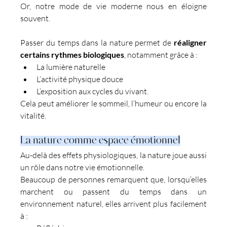
Or, notre mode de vie moderne nous en éloigne 
souvent.
Passer du temps dans la nature permet de 
réaligner 
certains rythmes biologiques
, notamment grâce à :
La lumière naturelle
L’activité physique douce
L’exposition aux cycles du vivant.
Cela peut améliorer le sommeil, l’humeur ou encore la 
vitalité.
La nature comme espace émotionnel
Au-delà des effets physiologiques, la nature joue aussi 
un rôle dans notre vie émotionnelle.
Beaucoup de personnes remarquent que, lorsqu’elles 
marchent ou passent du temps dans un 
environnement naturel, elles arrivent plus facilement 
à :