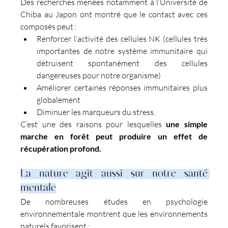
Des recherches menées notamment à l’Université de 
Chiba au Japon ont montré que le contact avec ces 
composés peut :
Renforcer l’activité des cellules NK (cellules très 
importantes de notre système immunitaire qui 
détruisent spontanément des cellules 
dangereuses pour notre organisme)
Améliorer certaines réponses immunitaires plus 
globalement
Diminuer les marqueurs du stress.
C’est une des raisons pour lesquelles 
une simple 
marche en forêt peut produire un effet de 
récupération profond.
La nature agit aussi sur notre santé 
mentale
De nombreuses études en psychologie 
environnementale montrent que les environnements 
naturels favorisent :