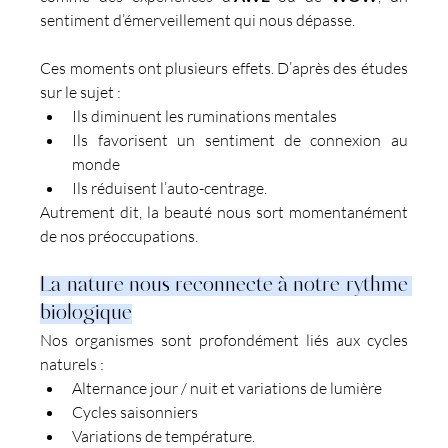
sentiment d’émerveillement qui nous dépasse.
Ces moments ont plusieurs effets. D’après des études 
sur le sujet :
Ils diminuent les ruminations mentales
Ils favorisent un sentiment de connexion au 
monde
Ils réduisent l’auto-centrage.
Autrement dit, la beauté nous sort momentanément 
de nos préoccupations.
La nature nous reconnecte à notre rythme 
biologique
Nos organismes sont profondément liés aux cycles 
naturels :
Alternance jour / nuit et variations de lumière
Cycles saisonniers
Variations de température.