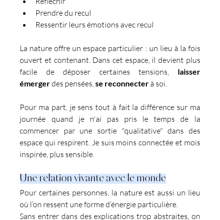
Réfléchir
Prendre du recul
Ressentir leurs émotions avec recul
La nature offre un espace particulier : un lieu à la fois 
ouvert et contenant. Dans cet espace, il devient plus 
facile de déposer certaines tensions, 
laisser 
émerger
 des pensées, 
se reconnecter
 à soi.
Pour ma part, je sens tout à fait la différence sur ma 
journée quand je n'ai pas pris le temps de la 
commencer par une sortie "qualitative" dans des 
espace qui respirent. Je suis moins connectée et mois 
inspirée, plus sensible.
Une relation vivante avec le monde
Pour certaines personnes, la nature est aussi un lieu 
où l’on ressent une forme d’énergie particulière.
Sans entrer dans des explications trop abstraites, on 