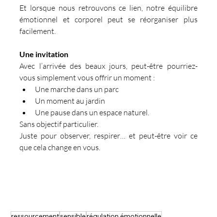
Et lorsque nous retrouvons ce lien, notre équilibre 
émotionnel et corporel peut se réorganiser plus 
facilement.
Une invitation
Avec l’arrivée des beaux jours, peut-être pourriez-
vous simplement vous offrir un moment :
Une marche dans un parc
Un moment au jardin
Une pause dans un espace naturel.
Sans objectif particulier.
Juste pour observer, respirer… et peut-être voir ce 
que cela change en vous.
ressourcement
sensible
régulation émotionnelle