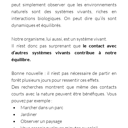
peut simplement observer que les environnements 
naturels sont des systèmes vivants, riches en 
interactions biologiques. On peut dire qu’ils sont 
dynamiques et équilibrés.
Notre organisme, lui aussi, est un système vivant.
Il n’est donc pas surprenant que 
le contact avec 
d’autres systèmes vivants contribue à notre 
équilibre.
Bonne nouvelle : il n’est pas nécessaire de partir en 
forêt plusieurs jours pour ressentir ces effets.
Des recherches montrent que même des contacts 
courts avec la nature peuvent être bénéfiques. Vous 
pouvez par exemple :
Marcher dans un parc
Jardiner
Observer un paysage
Vous asseoir quelques minutes au soleil.