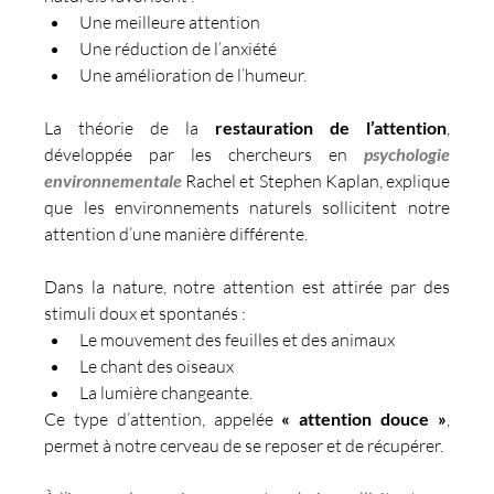
Une meilleure attention
Une réduction de l’anxiété
Une amélioration de l’humeur.
La théorie de la 
restauration de l’attention
, 
développée par les chercheurs en
 psychologie 
environnementale
 Rachel et Stephen Kaplan, explique 
que les environnements naturels sollicitent notre 
attention d’une manière différente.
Dans la nature, notre attention est attirée par des 
stimuli doux et spontanés :
Le mouvement des feuilles et des animaux
Le chant des oiseaux
La lumière changeante.
Ce type d’attention, appelée 
« attention douce
»
, 
permet à notre cerveau de se reposer et de récupérer.