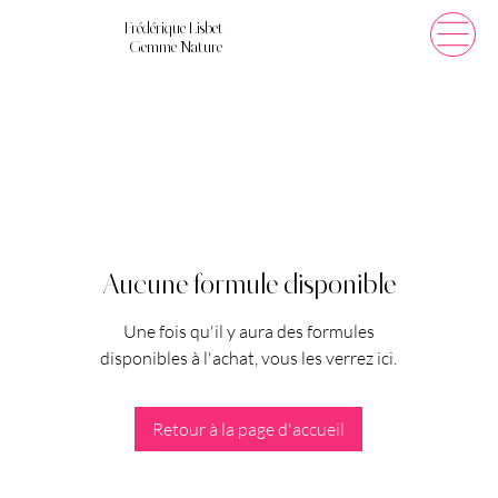
Frédérique Lisbet
Gemme Nature
Aucune formule disponible
Une fois qu'il y aura des formules
disponibles à l'achat, vous les verrez ici.
Retour à la page d'accueil