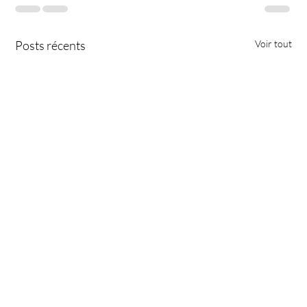
Posts récents
Voir tout