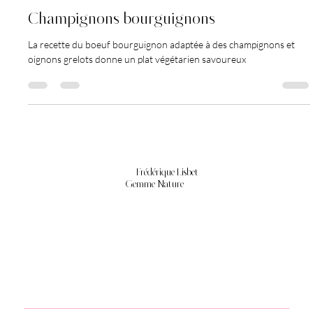
Alimentation
Champignons bourguignons
La recette du boeuf bourguignon adaptée à des champignons et
oignons grelots donne un plat végétarien savoureux
Frédérique Lisbet
Gemme Nature