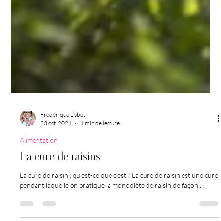
Frédérique Lisbet
23 oct. 2024
4 min de lecture
Alimentation
La cure de raisins
La cure de raisin , qu’est-ce que c’est ? La cure de raisin est une cure
pendant laquelle on pratique la monodiète de raisin de façon...