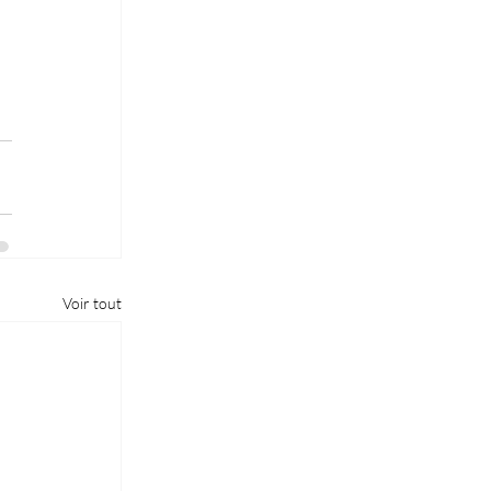
Voir tout