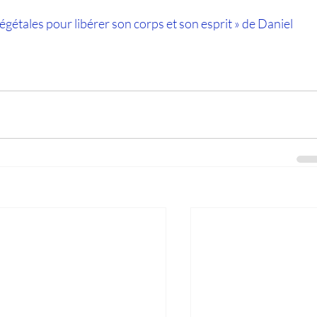
gétales pour libérer son corps et son esprit » de Daniel 