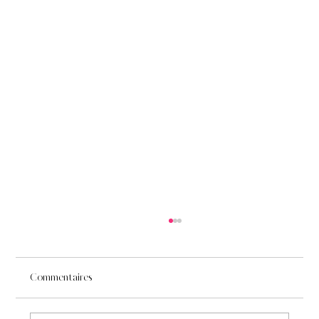
Commentaires