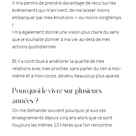
Il m’a permis de prendre davantage de recul sur les 
événements qui m’arrivent, de me laisser moins 
embarquer par mes émotions — ou moins longtemps.
I
l m’a également donné une vision plus claire du sens 
que je souhaite donner à ma vie, au-delà de mes 
actions quotidiennes.
Et il a contribué à améliorer la qualité de mes 
relations avec mes proches, sans parler du lien à moi-
même et à mon corps, devenu beaucoup plus apaisé.
Pourquoi le vivre sur plusieurs 
années ?
On me demande souvent pourquoi je suis ces 
enseignements depuis cinq ans alors que ce sont 
toujours les mêmes 13 Mères que l’on rencontre.