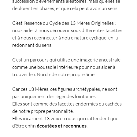
succession d’événements aléatoires, mais qu’elles se 
déploient en phases, et que cela peut avoir un sens.
C’est l’essence du Cycle des 13 Mères Originelles : 
nous aider à nous découvrir sous différentes facettes 
et à nous reconnecter à notre nature cyclique, en lui 
redonnant du sens.
C’est un parcours qui utilise une imagerie ancestrale 
comme une boussole intérieure pour nous aider à 
trouver le « Nord » de notre propre âme.
Car ces 13 Mères, ces figures archétypales, ne sont 
pas uniquement des légendes lointaines.
Elles sont comme des facettes endormies ou cachées 
de notre propre personnalité.
Elles incarnent 13 voix en nous qui n’attendent que 
d’être enfin 
écoutées et reconnues
.