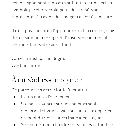
cet enseignement repose avant tout sur une lecture 
symbolique et psychologique des archétypes, 
représentés à travers des images reliées à la nature.
Il n’est pas question d’apprendre ni de « croire », mais 
de recevoir un message et d’observer comment il 
résonne dans votre vie actuelle.
Ce cycle n’est pas un dogme.
C’est un miroir.
À qui s’adresse ce cycle ?
Ce parcours concerne toute femme qui :
Est en quête d'elle-même.
Souhaite avancer sur un cheminement 
personnel et voir sa vie sous un autre angle, en 
prenant du recul sur certaine idées reçues
.
Se sent déconnectée de ses rythmes naturels et 