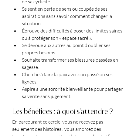
de sa cyclicité.
Se sent en perte de sens ou coupée de ses 
aspirations sans savoir comment changer la 
situation.
Éprouve des difficultés à poser des limites saines 
ou à protéger son « espace sacré ».
Se dévoue aux autres au point d’oublier ses 
propres besoins.
Souhaite transformer ses blessures passées en 
sagesse.
Cherche à faire la paix avec son passé ou ses 
lignées.
Aspire à une sororité bienveillante pour partager 
sa vérité sans jugement.
Les bénéfices : à quoi s’attendre ?
En parcourant ce cercle, vous ne recevez pas 
seulement des histoires : vous amorcez des 