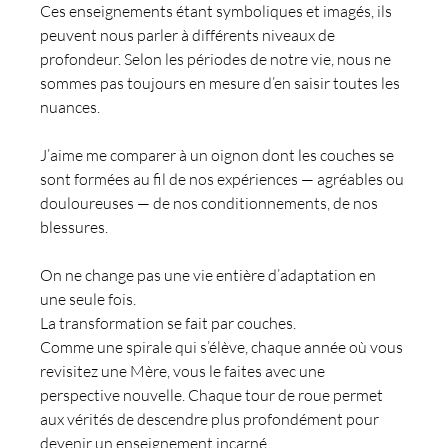
Ces enseignements étant symboliques et imagés, ils 
peuvent nous parler à différents niveaux de 
profondeur. Selon les périodes de notre vie, nous ne 
sommes pas toujours en mesure d’en saisir toutes les 
nuances.
J’aime me comparer à un oignon dont les couches se 
sont formées au fil de nos expériences — agréables ou 
douloureuses — de nos conditionnements, de nos 
blessures.
On ne change pas une vie entière d’adaptation en 
une seule fois.
La transformation se fait par couches.
Comme une spirale qui s’élève, chaque année où vous 
revisitez une Mère, vous le faites avec une 
perspective nouvelle. Chaque tour de roue permet 
aux vérités de descendre plus profondément pour 
devenir un enseignement incarné.