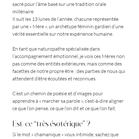
sacré pour l’âme basé sur une tradition orale 
millénaire.
Il s
uit les 13 lunes de l’année, chacune représentée 
par une « Mère », un archétype féminin gardien d’une 
vérité essentielle sur notre expérience humaine.
En tant que naturopathe spécialisée dans 
l’accompagnement émotionnel, je vois ces Mères non 
pas comme des entités extérieures, mais comme des 
facettes de notre propre être : des parties de nous qui 
attendent d’être écoutées et reconnues.
C’est un chemin de poésie et d’images pour 
apprendre à « marcher sa parole », c’est-à-dire aligner 
ce que l’on pense, ce que l’on dit et ce que l’on fait.
Est-ce “très ésotérique” ?
Si le mot « chamanique » vous intimide, sachez que 