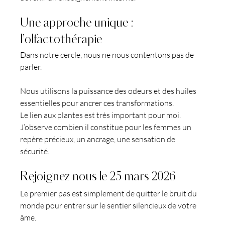
Une approche unique : 
l’olfactothérapie
Dans notre cercle, nous ne nous contentons pas de 
parler.
Nous utilisons la puissance des odeurs et des huiles 
essentielles pour ancrer ces transformations.
Le lien aux plantes est très important pour moi. 
J’observe combien il constitue pour les femmes un 
repère précieux, un ancrage, une sensation de 
sécurité.
Rejoignez nous le 25 mars 2026
Le premier pas est simplement de quitter le bruit du 
monde pour entrer sur le sentier silencieux de votre 
âme.