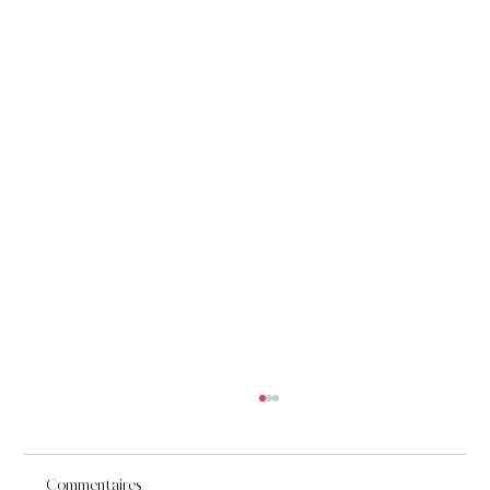
Commentaires