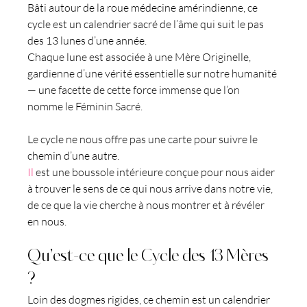
Bâti autour de la roue médecine amérindienne, ce 
cycle est un calendrier sacré de l’âme qui suit le pas 
des 13 lunes d’une année.
Chaque lune est associée à une Mère Originelle, 
gardienne d’une vérité essentielle sur notre humanité 
— une facette de cette force immense que l’on 
nomme le Féminin Sacré.
Le cycle ne nous offre pas une carte pour suivre le 
chemin d’une autre.
Il
 est une boussole intérieure conçue pour nous aider 
à trouver le sens de ce qui nous arrive dans notre vie, 
de ce que la vie cherche à nous montrer et à révéler 
en nous.
Qu’est-ce que le Cycle des 13 Mères 
?
Loin des dogmes rigides, ce chemin est un calendrier 