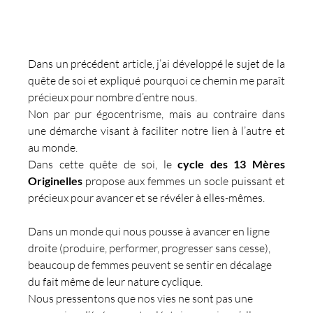
Dans un précédent article, j’ai développé le sujet de la 
quête de soi et expliqué pourquoi ce chemin me paraît 
précieux pour nombre d’entre nous.
Non par pur égocentrisme, mais au contraire dans 
une démarche visant à faciliter notre lien à l’autre et 
au monde.
Dans cette quête de soi, le 
cycle des 13 Mères 
Originelles
 propose aux femmes un socle puissant et 
précieux pour avancer et se révéler à elles-mêmes.
Dans un monde qui nous pousse à avancer en ligne 
droite (produire, performer, progresser sans cesse), 
beaucoup de femmes peuvent se sentir en décalage 
du fait même de leur nature cyclique.
Nous pressentons que nos vies ne sont pas une 